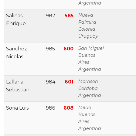
Argentina
Nueva
Salinas
1982
585
Palmira
Enrique
Colonia
Uruguay
San Miguel
Sanchez
1985
600
Buenos
Nicolas
Aires
Argentina
Morrison
Lallana
1984
601
Cordoba
Sebastian
Argentina
Merlo
Soria Luis
1986
608
Buenos
Aires
Argentina