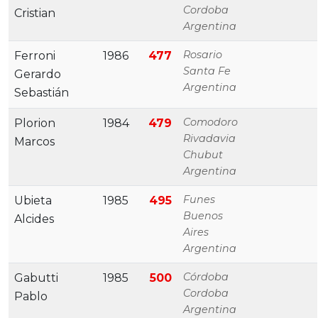
Cordoba
Cristian
Argentina
Rosario
Ferroni
1986
477
Santa Fe
Gerardo
Argentina
Sebastián
Comodoro
Plorion
1984
479
Rivadavia
Marcos
Chubut
Argentina
Funes
Ubieta
1985
495
Buenos
Alcides
Aires
Argentina
Córdoba
Gabutti
1985
500
Cordoba
Pablo
Argentina