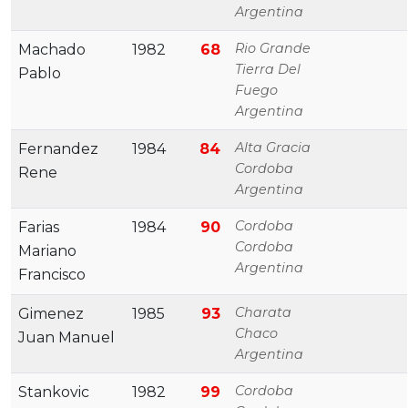
Argentina
Rio Grande
Machado
1982
68
Tierra Del
Pablo
Fuego
Argentina
Alta Gracia
Fernandez
1984
84
Cordoba
Rene
Argentina
Cordoba
Farias
1984
90
Cordoba
Mariano
Argentina
Francisco
Charata
Gimenez
1985
93
Chaco
Juan Manuel
Argentina
Cordoba
Stankovic
1982
99