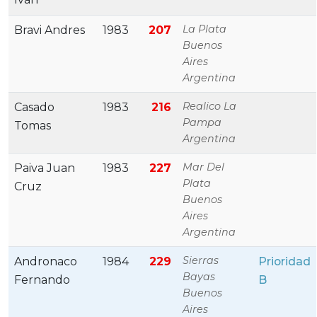
La Plata
Bravi Andres
1983
207
Buenos
Aires
Argentina
Realico La
Casado
1983
216
Pampa
Tomas
Argentina
Mar Del
Paiva Juan
1983
227
Plata
Cruz
Buenos
Aires
Argentina
Sierras
Andronaco
1984
229
Prioridad
Bayas
Fernando
B
Buenos
Aires