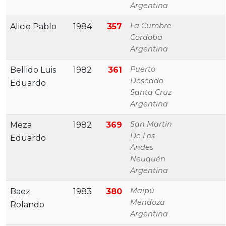
Argentina
La Cumbre
Alicio Pablo
1984
357
Cordoba
Argentina
Puerto
Bellido Luis
1982
361
Deseado
Eduardo
Santa Cruz
Argentina
San Martin
Meza
1982
369
De Los
Eduardo
Andes
Neuquén
Argentina
Maipú
Baez
1983
380
Mendoza
Rolando
Argentina