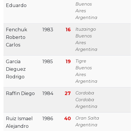
Buenos
Eduardo
Aires
Argentina
Ituzaingo
Fenchuk
1983
16
Buenos
Roberto
Aires
Carlos
Argentina
Tigre
Garcia
1985
19
Buenos
Dieguez
Aires
Rodrigo
Argentina
Cordoba
Raffin Diego
1984
27
Cordoba
Argentina
Oran Salta
Ruiz Ismael
1986
40
Argentina
Alejandro