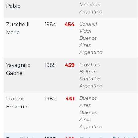
Mendoza
Pablo
Argentina
Coronel
Zucchelli
1984
454
Vidal
Mario
Buenos
Aires
Argentina
Fray Luis
Yavagnilio
1985
459
Beltran
Gabriel
Santa Fe
Argentina
Buenos
Lucero
1982
461
Aires
Emanuel
Buenos
Aires
Argentina