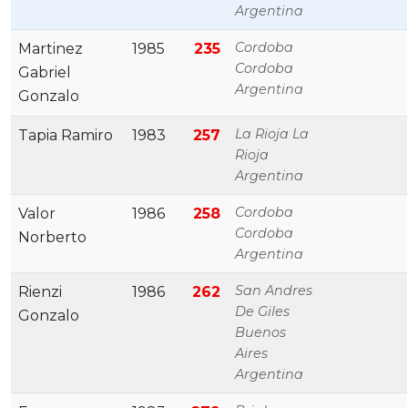
Argentina
Cordoba
Martinez
1985
235
Cordoba
Gabriel
Argentina
Gonzalo
La Rioja La
Tapia Ramiro
1983
257
Rioja
Argentina
Cordoba
Valor
1986
258
Cordoba
Norberto
Argentina
San Andres
Rienzi
1986
262
De Giles
Gonzalo
Buenos
Aires
Argentina