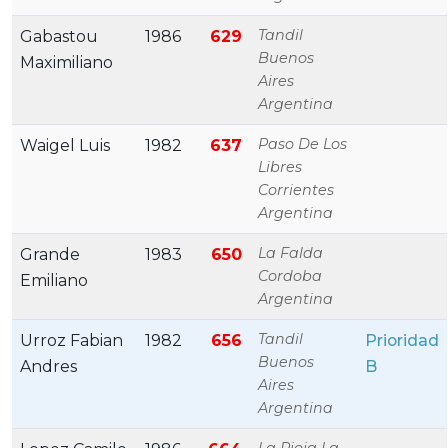
Tandil
Gabastou
1986
629
Buenos
Maximiliano
Aires
Argentina
Paso De Los
Waigel Luis
1982
637
Libres
Corrientes
Argentina
La Falda
Grande
1983
650
Cordoba
Emiliano
Argentina
Tandil
Urroz Fabian
1982
656
Prioridad
Buenos
Andres
B
Aires
Argentina