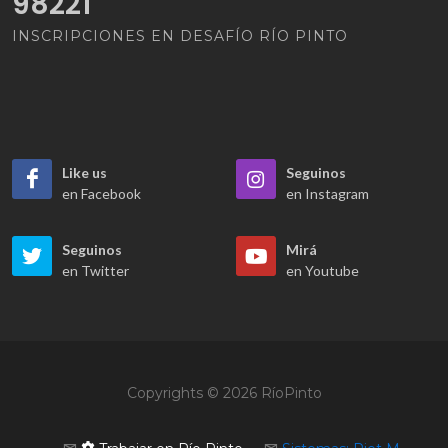
98221
INSCRIPCIONES EN DESAFÍO RÍO PINTO
Like us
Seguinos
en Facebook
en Instagram
Seguinos
Mirá
en Twitter
en Youtube
Copyrights © 2026 RíoPinto