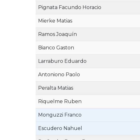
Pignata Facundo Horacio
Mierke Matias
Ramos Joaquín
Bianco Gaston
Larraburo Eduardo
Antoniono Paolo
Peralta Matias
Riquelme Ruben
Monguzzi Franco
Escudero Nahuel