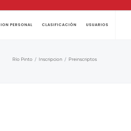
ION PERSONAL
CLASIFICACIÓN
USUARIOS
Río Pinto
Inscripcion
Preinscriptos