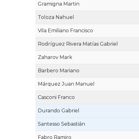
Gramigna Martin
Toloza Nahuel
Vila Emiliano Francisco
Rodríguez Rivera Matías Gabriel
Zaharov Mark
Barbero Mariano
Márquez Juan Manuel
Casconi Franco
Durando Gabriel
Santesso Sebastián
Fabro Ramiro