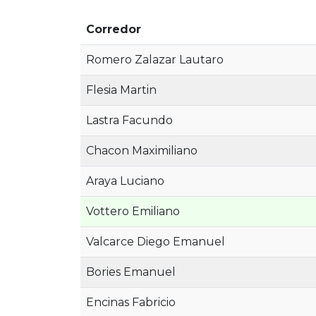
Corredor
Romero Zalazar Lautaro
Flesia Martin
Lastra Facundo
Chacon Maximiliano
Araya Luciano
Vottero Emiliano
Valcarce Diego Emanuel
Bories Emanuel
Encinas Fabricio