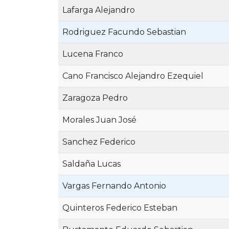
Lafarga Alejandro
Rodriguez Facundo Sebastian
Lucena Franco
Cano Francisco Alejandro Ezequiel
Zaragoza Pedro
Morales Juan José
Sanchez Federico
Saldaña Lucas
Vargas Fernando Antonio
Quinteros Federico Esteban