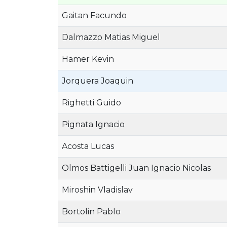
Gaitan Facundo
Dalmazzo Matias Miguel
Hamer Kevin
Jorquera Joaquin
Righetti Guido
Pignata Ignacio
Acosta Lucas
Olmos Battigelli Juan Ignacio Nicolas
Miroshin Vladislav
Bortolin Pablo