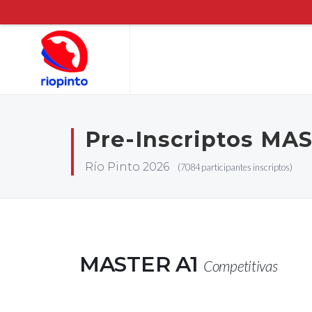
Pre-Inscriptos MA
Río Pinto 2026
(7084 participantes inscriptos)
MASTER A1
Competitivas