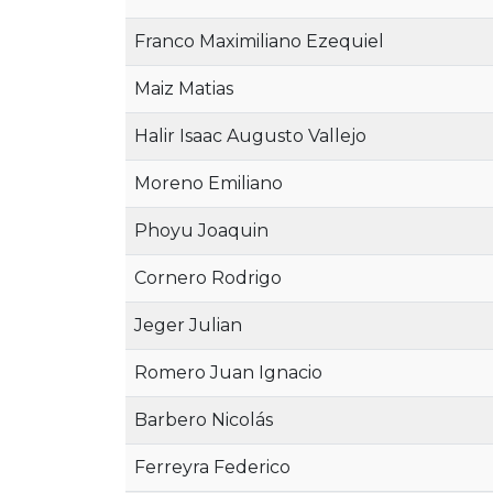
Franco Maximiliano Ezequiel
Maiz Matias
Halir Isaac Augusto Vallejo
Moreno Emiliano
Phoyu Joaquin
Cornero Rodrigo
Jeger Julian
Romero Juan Ignacio
Barbero Nicolás
Ferreyra Federico