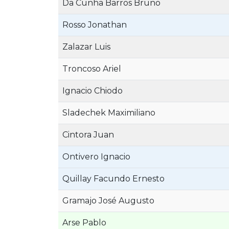
Da Cunha Barros Bruno
Rosso Jonathan
Zalazar Luis
Troncoso Ariel
Ignacio Chiodo
Sladechek Maximiliano
Cintora Juan
Ontivero Ignacio
Quillay Facundo Ernesto
Gramajo José Augusto
Arse Pablo