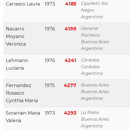
Cipolletti Río
Carrasco Laura
1973
4185
Negro
Argentina
General
Navarro
1976
4199
Pacheco
Moyano
Buenos Aires
Veronica
Argentina
Córdoba
Lehmann
1976
4241
Cordoba
Luciana
Argentina
Buenos Aires
Fernandez
1975
4277
Buenos Aires
Rosasco
Argentina
Cynthia María
La Plata
Sorarrain Maria
1973
4293
Buenos Aires
Valeria
Argentina