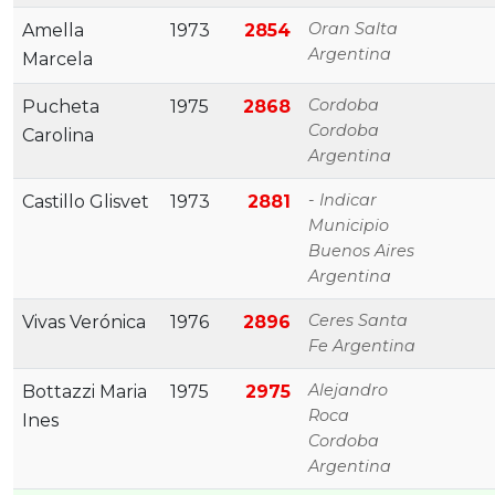
Oran Salta
Amella
1973
2854
Argentina
Marcela
Cordoba
Pucheta
1975
2868
Cordoba
Carolina
Argentina
- Indicar
Castillo Glisvet
1973
2881
Municipio
Buenos Aires
Argentina
Ceres Santa
Vivas Verónica
1976
2896
Fe Argentina
Alejandro
Bottazzi Maria
1975
2975
Roca
Ines
Cordoba
Argentina