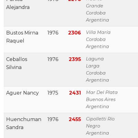
Grande
Alejandra
Cordoba
Argentina
Villa María
Bustos Mirna
1976
2306
Cordoba
Raquel
Argentina
Laguna
Ceballos
1976
2395
Larga
Silvina
Cordoba
Argentina
Mar Del Plata
Aguer Nancy
1975
2431
Buenos Aires
Argentina
Cipolletti Río
Huenchuman
1976
2455
Negro
Sandra
Argentina