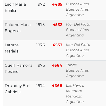
Buenos Aires
León María
1972
4485
Buenos Aires
Emilia
Argentina
Mar Del Plata
Palomo Maria
1975
4532
Buenos Aires
Eugenia
Argentina
Mar Del Plata
Latorre
1976
4533
Buenos Aires
Mariela
Argentina
Tandil
Cuelli Ramona
1973
4564
Buenos Aires
Rosario
Argentina
Las Heras,
Drunday Etel
1974
4668
Mendoza
Gabriela
Mendoza
Argentina