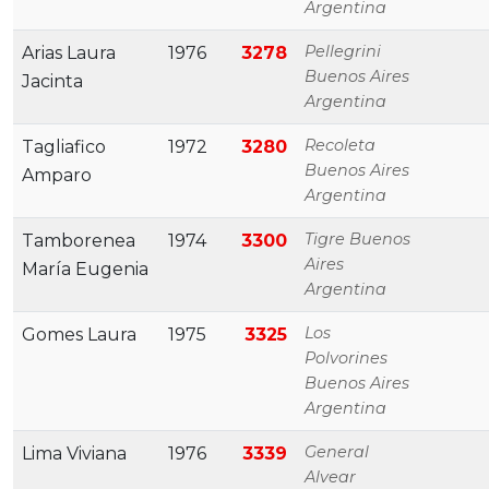
Argentina
Pellegrini
Arias Laura
1976
3278
Buenos Aires
Jacinta
Argentina
Recoleta
Tagliafico
1972
3280
Buenos Aires
Amparo
Argentina
Tigre Buenos
Tamborenea
1974
3300
Aires
María Eugenia
Argentina
Los
Gomes Laura
1975
3325
Polvorines
Buenos Aires
Argentina
General
Lima Viviana
1976
3339
Alvear