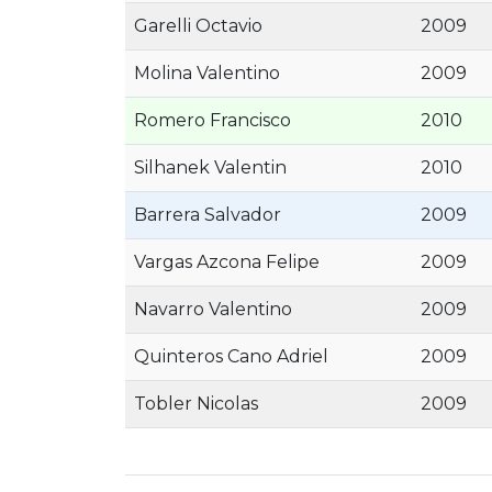
Garelli Octavio
2009
Molina Valentino
2009
Romero Francisco
2010
Silhanek Valentin
2010
Barrera Salvador
2009
Vargas Azcona Felipe
2009
Navarro Valentino
2009
Quinteros Cano Adriel
2009
Tobler Nicolas
2009