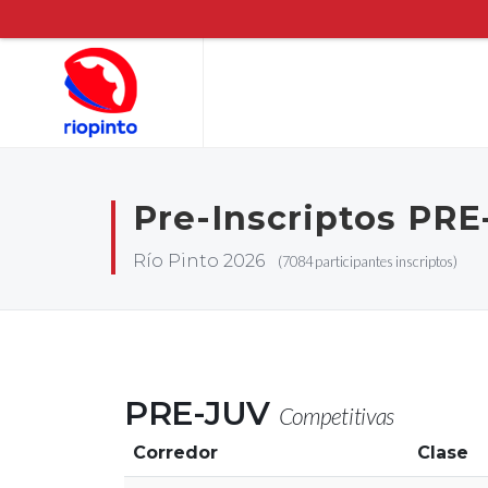
Pre-Inscriptos PRE
Río Pinto 2026
(7084 participantes inscriptos)
PRE-JUV
Competitivas
Corredor
Clase