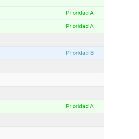
Prioridad A
Prioridad A
Prioridad B
Prioridad A