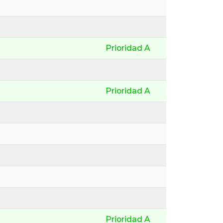
Prioridad A
Prioridad A
Prioridad A