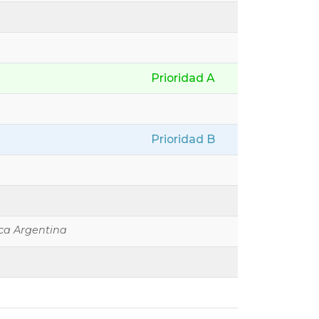
Prioridad A
Prioridad B
ca Argentina