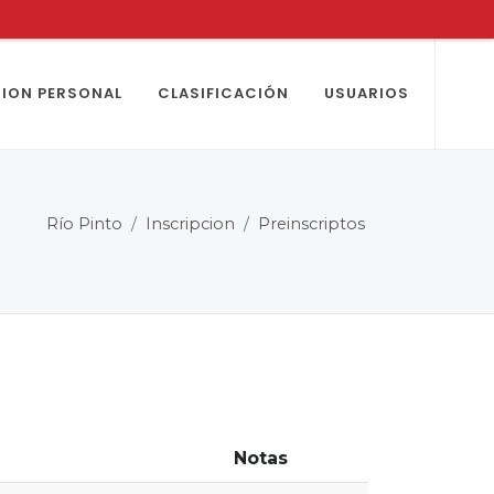
ION PERSONAL
CLASIFICACIÓN
USUARIOS
Río Pinto
Inscripcion
Preinscriptos
Notas