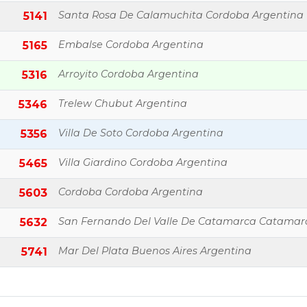
Santa Rosa De Calamuchita Cordoba Argentina
5141
Embalse Cordoba Argentina
5165
Arroyito Cordoba Argentina
5316
Trelew Chubut Argentina
5346
Villa De Soto Cordoba Argentina
5356
Villa Giardino Cordoba Argentina
5465
Cordoba Cordoba Argentina
5603
San Fernando Del Valle De Catamarca Catamar
5632
Mar Del Plata Buenos Aires Argentina
5741