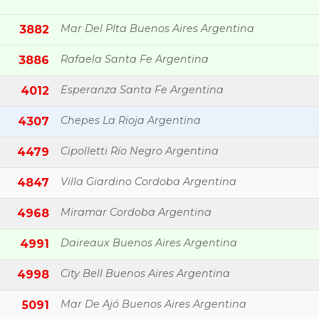
Mar Del Plta Buenos Aires Argentina
3882
Rafaela Santa Fe Argentina
3886
Esperanza Santa Fe Argentina
4012
Chepes La Rioja Argentina
4307
Cipolletti Río Negro Argentina
4479
Villa Giardino Cordoba Argentina
4847
Miramar Cordoba Argentina
4968
Daireaux Buenos Aires Argentina
4991
City Bell Buenos Aires Argentina
4998
Mar De Ajó Buenos Aires Argentina
5091