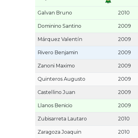
Galvan Bruno
2010
Dominino Santino
2009
Márquez Valentín
2009
Rivero Benjamin
2009
Zanoni Maximo
2009
Quinteros Augusto
2009
Castellino Juan
2009
Llanos Benicio
2009
Zubisarreta Lautaro
2010
Zaragoza Joaquin
2010