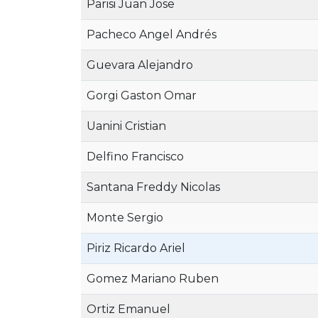
Parisi Juan Jose
Pacheco Angel Andrés
Guevara Alejandro
Gorgi Gaston Omar
Uanini Cristian
Delfino Francisco
Santana Freddy Nicolas
Monte Sergio
Piriz Ricardo Ariel
Gomez Mariano Ruben
Ortiz Emanuel