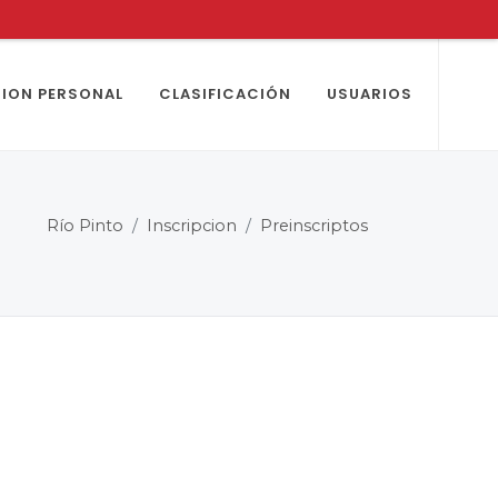
ION PERSONAL
CLASIFICACIÓN
USUARIOS
Río Pinto
Inscripcion
Preinscriptos