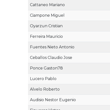
Cattaneo Mariano
Ciampone Miguel
Oyarzun Cristian
Ferreira Mauricio
Fuentes Nieto Antonio
Ceballos Claudio Jose
Ponce Gaston78
Lucero Pablo
Alvelo Roberto
Audisio Nestor Eugenio