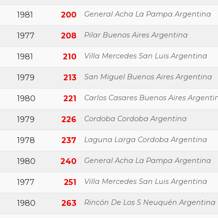
General Acha La Pampa Argentina
1981
200
Pilar Buenos Aires Argentina
1977
208
Villa Mercedes San Luis Argentina
1981
210
San Miguel Buenos Aires Argentina
1979
213
Carlos Casares Buenos Aires Argenti
1980
221
Cordoba Cordoba Argentina
1979
226
Laguna Larga Cordoba Argentina
1978
237
General Acha La Pampa Argentina
1980
240
Villa Mercedes San Luis Argentina
1977
251
Rincón De Los S Neuquén Argentina
1980
263