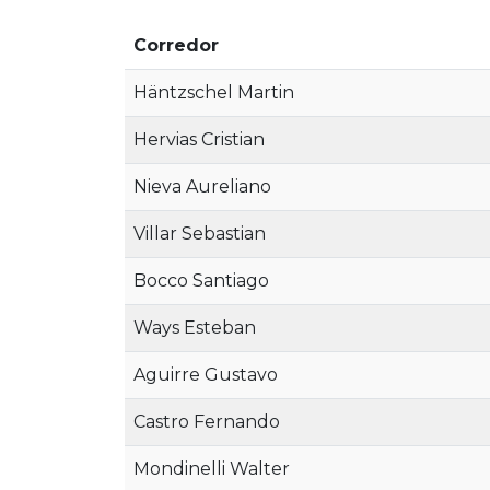
Corredor
Häntzschel Martin
Hervias Cristian
Nieva Aureliano
Villar Sebastian
Bocco Santiago
Ways Esteban
Aguirre Gustavo
Castro Fernando
Mondinelli Walter