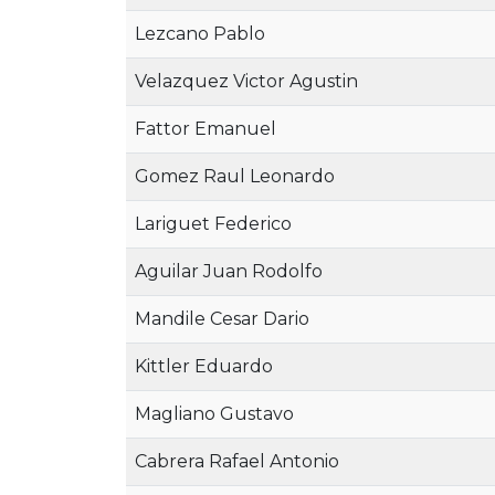
Lezcano Pablo
Velazquez Victor Agustin
Fattor Emanuel
Gomez Raul Leonardo
Lariguet Federico
Aguilar Juan Rodolfo
Mandile Cesar Dario
Kittler Eduardo
Magliano Gustavo
Cabrera Rafael Antonio