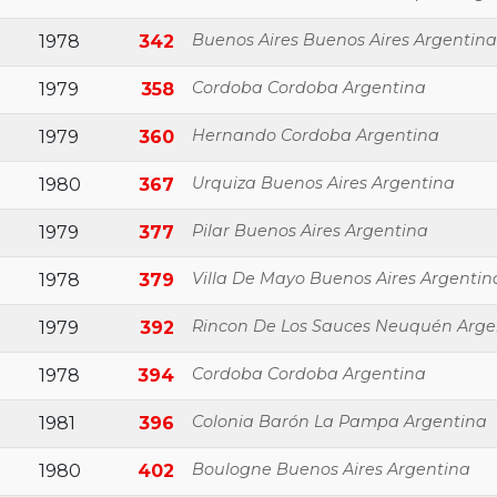
Buenos Aires Buenos Aires Argentina
1978
342
Cordoba Cordoba Argentina
1979
358
Hernando Cordoba Argentina
1979
360
Urquiza Buenos Aires Argentina
1980
367
Pilar Buenos Aires Argentina
1979
377
Villa De Mayo Buenos Aires Argentin
1978
379
Rincon De Los Sauces Neuquén Arge
1979
392
Cordoba Cordoba Argentina
1978
394
Colonia Barón La Pampa Argentina
1981
396
Boulogne Buenos Aires Argentina
1980
402