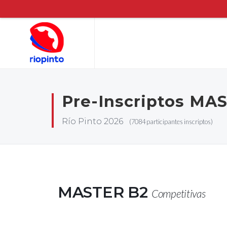
Pre-Inscriptos MA
Río Pinto 2026
(7084 participantes inscriptos)
MASTER B2
Competitivas