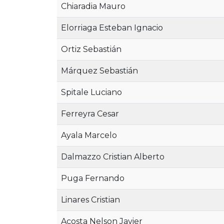
Chiaradia Mauro
Elorriaga Esteban Ignacio
Ortiz Sebastián
Márquez Sebastián
Spitale Luciano
Ferreyra Cesar
Ayala Marcelo
Dalmazzo Cristian Alberto
Puga Fernando
Linares Cristian
Acosta Nelson Javier