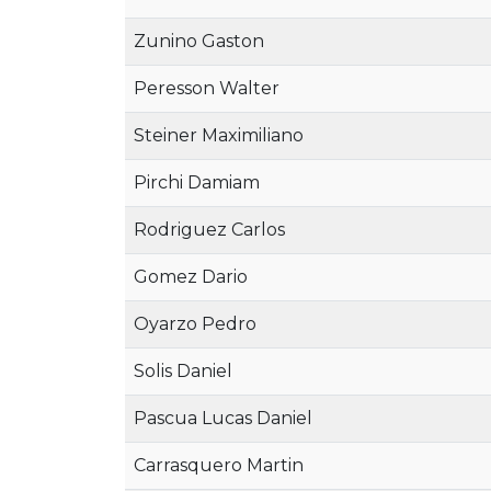
Zunino Gaston
Peresson Walter
Steiner Maximiliano
Pirchi Damiam
Rodriguez Carlos
Gomez Dario
Oyarzo Pedro
Solis Daniel
Pascua Lucas Daniel
Carrasquero Martin