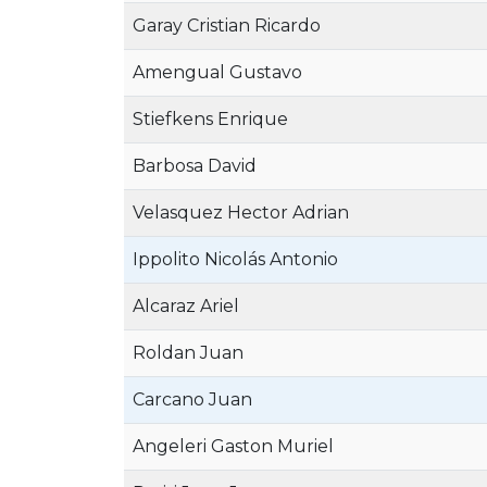
Garay Cristian Ricardo
Amengual Gustavo
Stiefkens Enrique
Barbosa David
Velasquez Hector Adrian
Ippolito Nicolás Antonio
Alcaraz Ariel
Roldan Juan
Carcano Juan
Angeleri Gaston Muriel