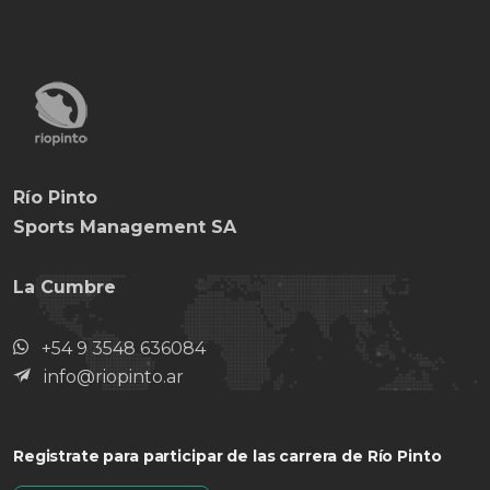
Río Pinto
Sports Management SA
La Cumbre
+54 9 3548 636084
info@riopinto.ar
Registrate
para participar de las carrera de Río Pinto