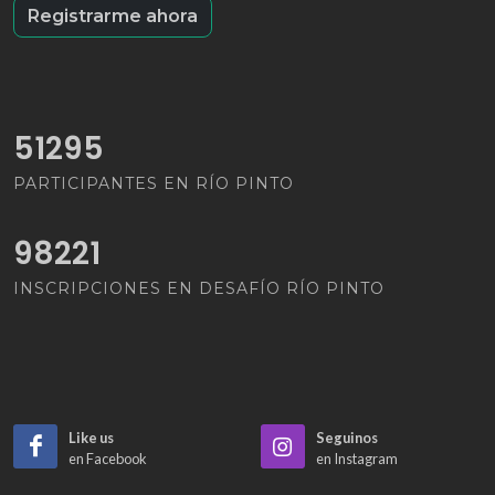
Registrarme ahora
62855
PARTICIPANTES EN RÍO PINTO
98221
INSCRIPCIONES EN DESAFÍO RÍO PINTO
Like us
Seguinos
en Facebook
en Instagram