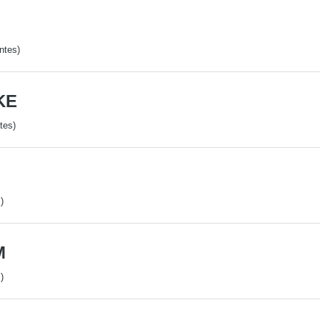
ntes)
KE
tes)
)
M
)