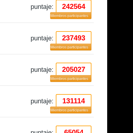
242564
puntaje:
Miembros participantes
237493
puntaje:
Miembros participantes
205027
puntaje:
Miembros participantes
131114
puntaje:
Miembros participantes
65054
puntaje: