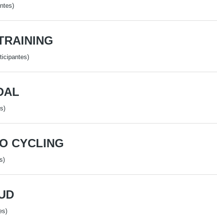
antes)
TRAINING
ticipantes)
DAL
s)
O CYCLING
s)
UD
es)