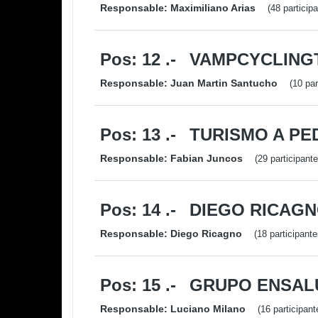
Responsable:
Maximiliano Arias
(48 particip
Pos: 12 .-
VAMPCYCLING
Responsable:
Juan Martin Santucho
(10 par
Pos: 13 .-
TURISMO A PE
Responsable:
Fabian Juncos
(29 participante
Pos: 14 .-
DIEGO RICAGN
Responsable:
Diego Ricagno
(18 participante
Pos: 15 .-
GRUPO ENSAL
Responsable:
Luciano Milano
(16 participant