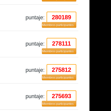
280189
puntaje:
Miembros participantes
278111
puntaje:
Miembros participantes
275812
puntaje:
Miembros participantes
275693
puntaje:
Miembros participantes