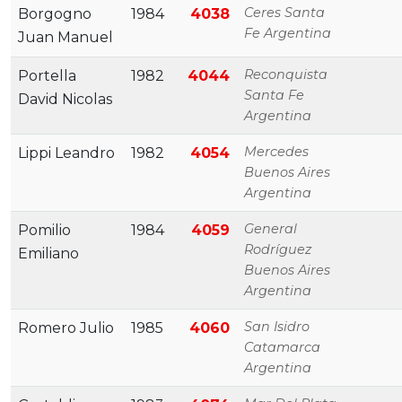
Ceres Santa
Borgogno
1984
4038
Fe Argentina
Juan Manuel
Reconquista
Portella
1982
4044
Santa Fe
David Nicolas
Argentina
Mercedes
Lippi Leandro
1982
4054
Buenos Aires
Argentina
General
Pomilio
1984
4059
Rodríguez
Emiliano
Buenos Aires
Argentina
San Isidro
Romero Julio
1985
4060
Catamarca
Argentina