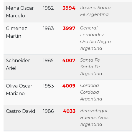
Rosario Santa
Mena Oscar
1982
3994
Fe Argentina
Marcelo
General
Gimenez
1983
3997
Fernández
Martin
Oro Río Negro
Argentina
Santa Fe
Schneider
1985
4007
Santa Fe
Ariel
Argentina
Cordoba
Oliva Oscar
1983
4009
Cordoba
Mariano
Argentina
Berazategui
Castro David
1986
4033
Buenos Aires
Argentina