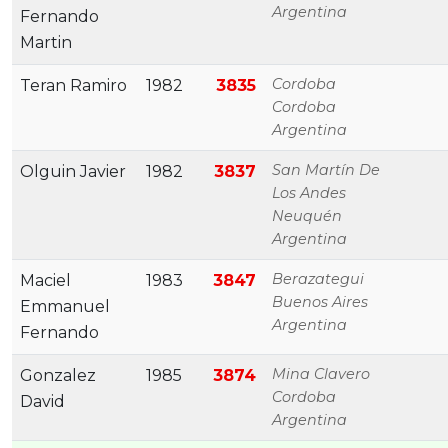
Argentina
Fernando
Martin
Cordoba
Teran Ramiro
1982
3835
Cordoba
Argentina
San Martín De
Olguin Javier
1982
3837
Los Andes
Neuquén
Argentina
Berazategui
Maciel
1983
3847
Buenos Aires
Emmanuel
Argentina
Fernando
Mina Clavero
Gonzalez
1985
3874
Cordoba
David
Argentina