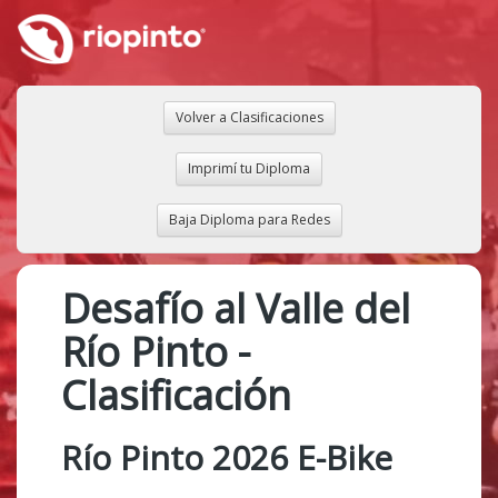
Volver a Clasificaciones
Imprimí tu Diploma
Baja Diploma para Redes
Desafío al Valle del
Río Pinto -
Clasificación
Río Pinto 2026 E-Bike