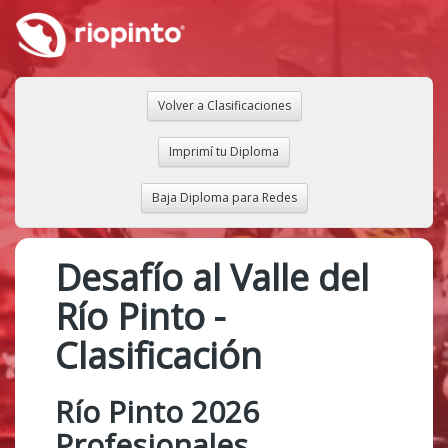
Volver a Clasificaciones
Imprimí tu Diploma
Baja Diploma para Redes
Desafío al Valle del
Río Pinto -
Clasificación
Río Pinto 2026
Profesionales